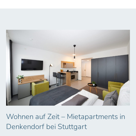
Wohnen auf Zeit – Mietapartments in
Denkendorf bei Stuttgart