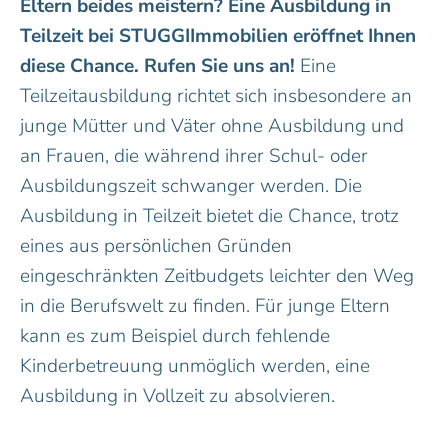
Eltern beides meistern? Eine Ausbildung in
Teilzeit bei STUGGIImmobilien eröffnet Ihnen
diese Chance. Rufen Sie uns an!
Eine
Teilzeitausbildung richtet sich insbesondere an
junge Mütter und Väter ohne Ausbildung und
an Frauen, die während ihrer Schul- oder
Ausbildungszeit schwanger werden. Die
Ausbildung in Teilzeit bietet die Chance, trotz
eines aus persönlichen Gründen
eingeschränkten Zeitbudgets leichter den Weg
in die Berufswelt zu finden. Für junge Eltern
kann es zum Beispiel durch fehlende
Kinderbetreuung unmöglich werden, eine
Ausbildung in Vollzeit zu absolvieren.