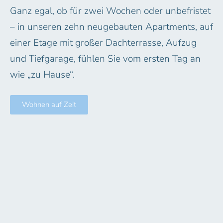
Ganz egal, ob für zwei Wochen oder unbefristet
– in unseren zehn neugebauten Apartments, auf
einer Etage mit großer Dachterrasse, Aufzug
und Tiefgarage, fühlen Sie vom ersten Tag an
wie „zu Hause“.
Wohnen auf Zeit