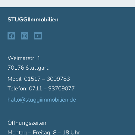
STUGGIImmobilien
Weimarstr. 1
70176 Stuttgart
Mobil: 01517 – 3009783
Telefon: 0711 – 93709077
hallo@stuggiimmobilien.de
Öffnungszeiten
Montag – Freitag, 8 – 18 Uhr