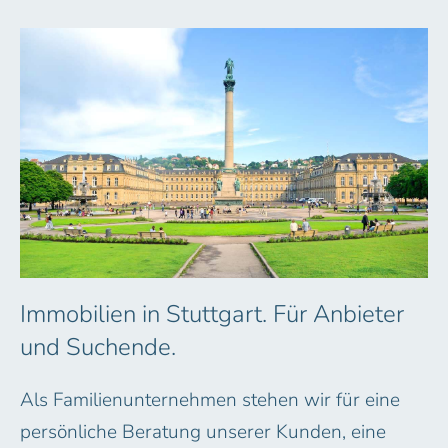
Immobilien in Stuttgart. Für Anbieter
und Suchende.
Als Familienunternehmen stehen wir für eine
persönliche Beratung unserer Kunden, eine