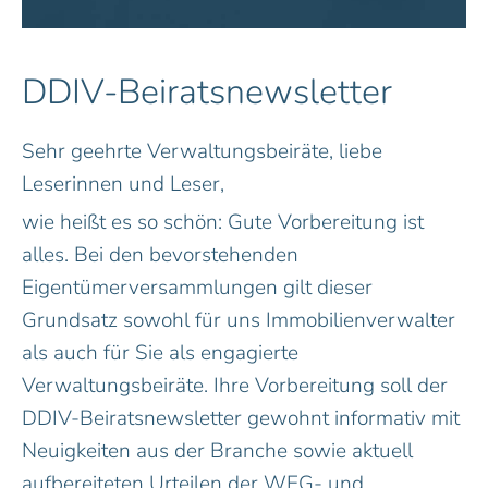
DDIV-Beiratsnewsletter
Sehr geehrte Verwaltungsbeiräte, liebe
Leserinnen und Leser,
wie heißt es so schön: Gute Vorbereitung ist
alles. Bei den bevorstehenden
Eigentümerversammlungen gilt dieser
Grundsatz sowohl für uns Immobilienverwalter
als auch für Sie als engagierte
Verwaltungsbeiräte. Ihre Vorbereitung soll der
DDIV-Beiratsnewsletter gewohnt informativ mit
Neuigkeiten aus der Branche sowie aktuell
aufbereiteten Urteilen der WEG- und