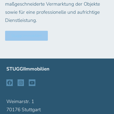
maßgeschneiderte Vermarktung der Objekte
sowie für eine professionelle und aufrichtige
Dienstleistung.
Stuggi Immobilien
STUGGIImmobilien
Weimarstr. 1
70176 Stuttgart