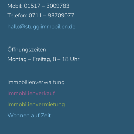
Mobil: 01517 – 3009783
Telefon: 0711 – 93709077
hallo@stuggiimmobilien.de
Öffnungszeiten
Montag – Freitag, 8 – 18 Uhr
Immobilienverwaltung
Immobilienverkauf
Immobilienvermietung
Wohnen auf Zeit