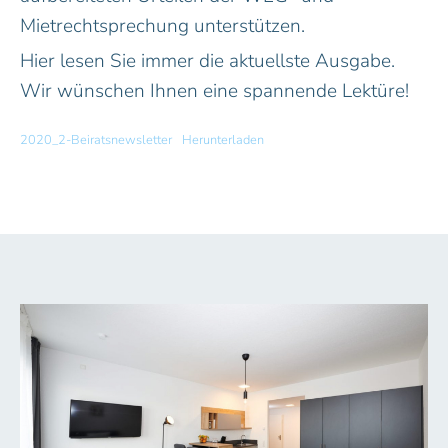
Mietrechtsprechung unterstützen.
Hier lesen Sie immer die aktuellste Ausgabe.
Wir wünschen Ihnen eine spannende Lektüre!
2020_2-Beiratsnewsletter
Herunterladen