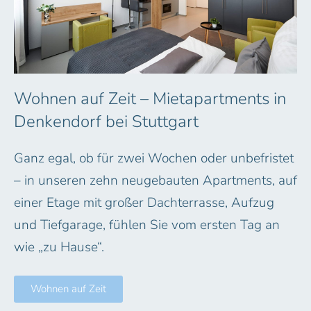
Wohnen auf Zeit – Mietapartments in
Denkendorf bei Stuttgart
Ganz egal, ob für zwei Wochen oder unbefristet
– in unseren zehn neugebauten Apartments, auf
einer Etage mit großer Dachterrasse, Aufzug
und Tiefgarage, fühlen Sie vom ersten Tag an
wie „zu Hause“.
Wohnen auf Zeit